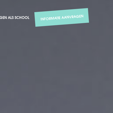
INFORMATIE AANVRAGEN
GEN ALS SCHOOL
INFORMATIE AANVRAGEN
GEN ALS SCHOOL