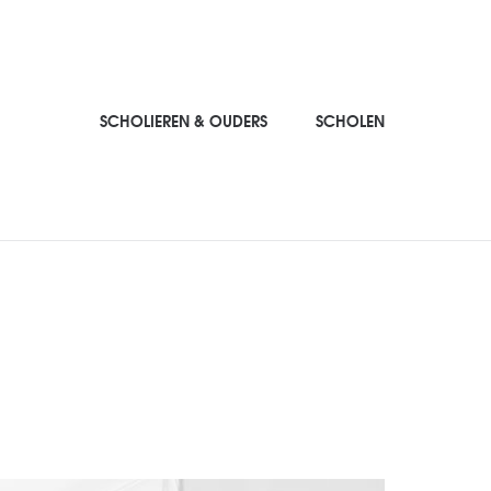
SCHOLIEREN & OUDERS
SCHOLEN
SCHOLIEREN & OUDERS
SCHOLEN