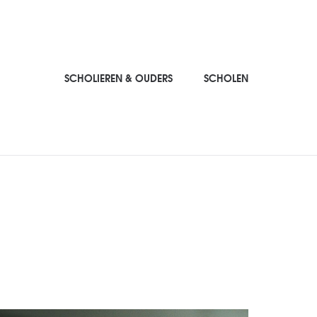
SCHOLIEREN & OUDERS
SCHOLEN
SCHOLIEREN & OUDERS
SCHOLEN