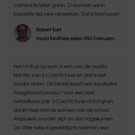
camera te laten gaan. Zo kunnen we in
beperkte tijd veel verwerken. Dat is teamwork!
Robert Toet
Hoofd facilitaire zaken RSG Enkhuizen
Het Ichthus Lyceum is een van de oudste
klanten van S-Cool Pictures en dat is niet
zonder reden. Dit bedrijf levert een kwalitatief
hoogstaand product voor een zeer
betaalbare prijs. S-Cool Pictures ontzorgt en
denkt mee met de wensen van de school.
Afspraken worden stipt en vlot nagekomen.
De after sales is geweldig te noemen; een