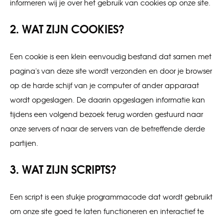
informeren wij je over het gebruik van cookies op onze site.
2. WAT ZIJN COOKIES?
Een cookie is een klein eenvoudig bestand dat samen met
pagina's van deze site wordt verzonden en door je browser
op de harde schijf van je computer of ander apparaat
wordt opgeslagen. De daarin opgeslagen informatie kan
tijdens een volgend bezoek terug worden gestuurd naar
onze servers of naar de servers van de betreffende derde
partijen.
3. WAT ZIJN SCRIPTS?
Een script is een stukje programmacode dat wordt gebruikt
om onze site goed te laten functioneren en interactief te