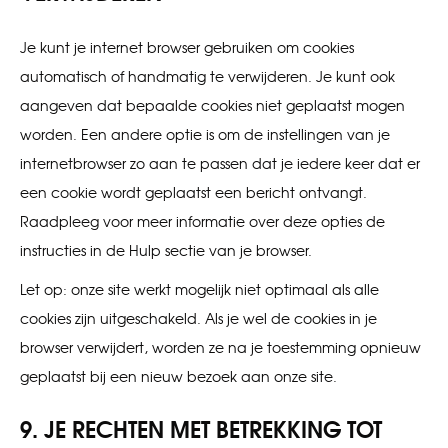
Je kunt je internet browser gebruiken om cookies
automatisch of handmatig te verwijderen. Je kunt ook
aangeven dat bepaalde cookies niet geplaatst mogen
worden. Een andere optie is om de instellingen van je
internetbrowser zo aan te passen dat je iedere keer dat er
een cookie wordt geplaatst een bericht ontvangt.
Raadpleeg voor meer informatie over deze opties de
instructies in de Hulp sectie van je browser.
Let op: onze site werkt mogelijk niet optimaal als alle
cookies zijn uitgeschakeld. Als je wel de cookies in je
browser verwijdert, worden ze na je toestemming opnieuw
geplaatst bij een nieuw bezoek aan onze site.
9. JE RECHTEN MET BETREKKING TOT