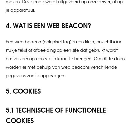
maken. Deze code wordt uitgevoerd op onze server, of op
je apparatuur.
4. WAT IS EEN WEB BEACON?
Een web beacon (ook pixel tag) is een klein, onzichtbaar
stukje tekst of afbeelding op een site dat gebruikt wordt
om verkeer op een site in kaart te brengen. Om dit te doen
worden er met behulp van web beacons verschillende
gegevens van je opgeslagen.
5. COOKIES
5.1 TECHNISCHE OF FUNCTIONELE
COOKIES