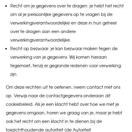
Recht om je gegevens over te dragen: je hebt het recht
om al je persoonlijke gegevens op te vragen bij de
verwerkingsverantwoordelijke en deze in hun geheel
over te dragen aan een andere
verwerkingsverantwoordelijke.
Recht op bezwaar: je kan bezwaar maken tegen de
verwerking van je gegevens. Wij komen hieraan
tegemoet, tenzij er gegronde redenen voor verwerking
zijn.
Om deze rechten uit te oefenen, neem contact met ons
op. Verwijs naar de contactgegevens onderaan dit
cookiebeleid. Als je een klacht hebt over hoe we met je
gegevens omgaan, horen we graag van je, maar je hebt
ook het recht om een klacht in te dienen bij de
toezichthoudende autoriteit (de Autoriteit