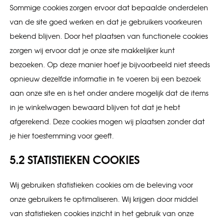
Sommige cookies zorgen ervoor dat bepaalde onderdelen
van de site goed werken en dat je gebruikers voorkeuren
bekend blijven. Door het plaatsen van functionele cookies
zorgen wij ervoor dat je onze site makkelijker kunt
bezoeken. Op deze manier hoef je bijvoorbeeld niet steeds
opnieuw dezelfde informatie in te voeren bij een bezoek
aan onze site en is het onder andere mogelijk dat de items
in je winkelwagen bewaard blijven tot dat je hebt
afgerekend. Deze cookies mogen wij plaatsen zonder dat
je hier toestemming voor geeft.
5.2 STATISTIEKEN COOKIES
Wij gebruiken statistieken cookies om de beleving voor
onze gebruikers te optimaliseren. Wij krijgen door middel
van statistieken cookies inzicht in het gebruik van onze