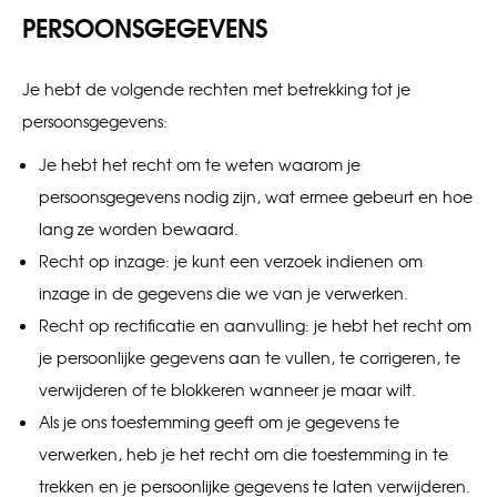
PERSOONSGEGEVENS
Je hebt de volgende rechten met betrekking tot je
persoonsgegevens:
Je hebt het recht om te weten waarom je
persoonsgegevens nodig zijn, wat ermee gebeurt en hoe
lang ze worden bewaard.
Recht op inzage: je kunt een verzoek indienen om
inzage in de gegevens die we van je verwerken.
Recht op rectificatie en aanvulling: je hebt het recht om
je persoonlijke gegevens aan te vullen, te corrigeren, te
verwijderen of te blokkeren wanneer je maar wilt.
Als je ons toestemming geeft om je gegevens te
verwerken, heb je het recht om die toestemming in te
trekken en je persoonlijke gegevens te laten verwijderen.