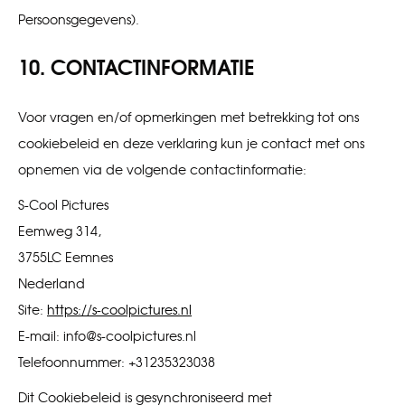
Persoonsgegevens).
10. CONTACTINFORMATIE
Voor vragen en/of opmerkingen met betrekking tot ons
cookiebeleid en deze verklaring kun je contact met ons
opnemen via de volgende contactinformatie:
S-Cool Pictures
Eemweg 314,
3755LC Eemnes
Nederland
Site:
https://s-coolpictures.nl
E-mail:
info@
s-coolpictures.nl
Telefoonnummer: +31235323038
Dit Cookiebeleid is gesynchroniseerd met